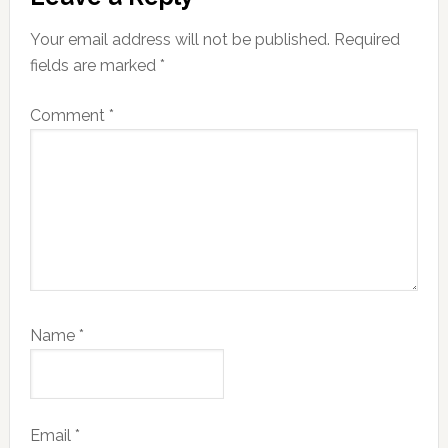
Your email address will not be published.
Required
fields are marked
*
Comment
*
Name
*
Email
*