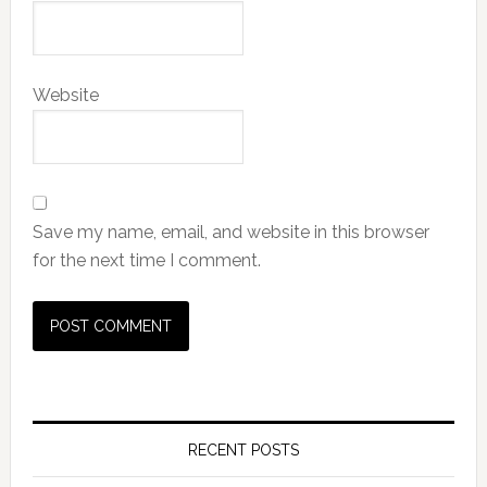
Website
Save my name, email, and website in this browser
for the next time I comment.
Primary
Sidebar
RECENT POSTS