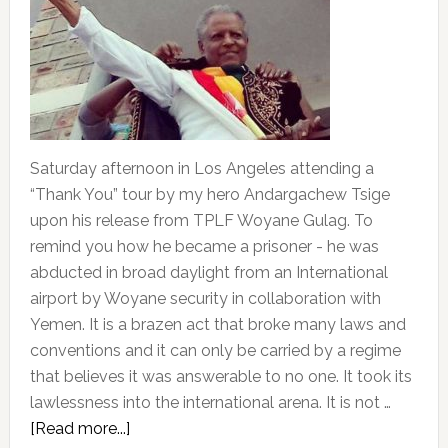
Saturday afternoon in Los Angeles attending a
“Thank You” tour by my hero Andargachew Tsige
upon his release from TPLF Woyane Gulag. To
remind you how he became a prisoner - he was
abducted in broad daylight from an International
airport by Woyane security in collaboration with
Yemen. It is a brazen act that broke many laws and
conventions and it can only be carried by a regime
that believes it was answerable to no one. It took its
lawlessness into the international arena. It is not …
about
[Read more...]