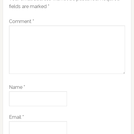
fields are marked
*
Comment
*
Name
*
Email
*