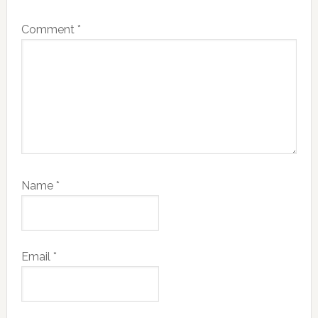
Comment
*
Name
*
Email
*