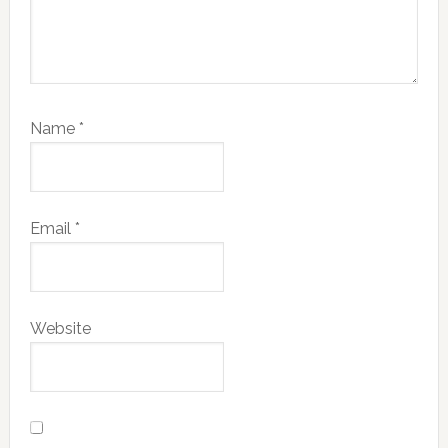
Name
*
Email
*
Website