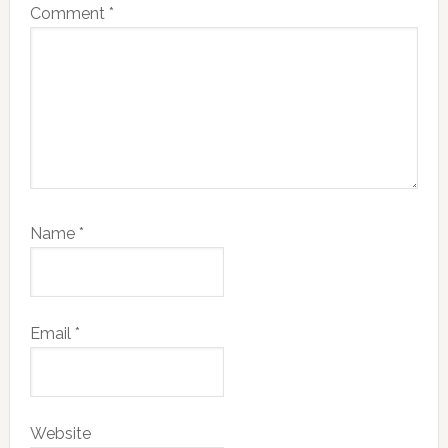
Comment
*
Name
*
Email
*
Website