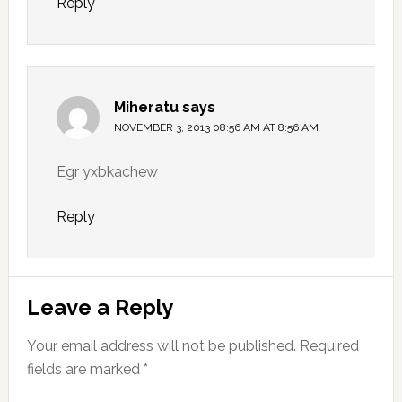
Reply
Miheratu
says
NOVEMBER 3, 2013 08:56 AM AT 8:56 AM
Egr yxbkachew
Reply
Leave a Reply
Your email address will not be published.
Required
fields are marked
*