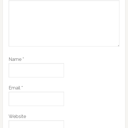
Name
*
Email
*
Website