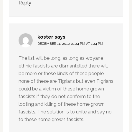
Reply
koster
says
DECEMBER 11, 2012 01:44 PM AT 1:44 PM
The list will be long, as long as woyane
ethnic fascists are dismantelled there will
be more or these kinds of these people,
none of these are Tigrians but even Tigrians
could be a victim of these home grown
fascists if they do not conform to the
looting and killing of these home grown
fascists. The solution is to unite and say no
to these home grown fascists.