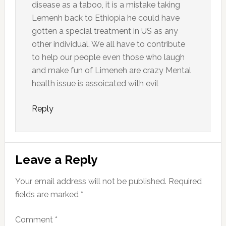
disease as a taboo, it is a mistake taking
Lemenh back to Ethiopia he could have
gotten a special treatment in US as any
other individual. We all have to contribute
to help our people even those who laugh
and make fun of Limeneh are crazy Mental
health issue is assoicated with evil
Reply
Leave a Reply
Your email address will not be published.
Required
fields are marked
*
Comment
*