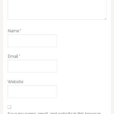
Name
*
Email
*
Website
Save my name, email, and website in this browser