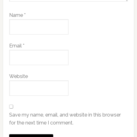
Name
*
Email
*
Website
Save my name, email, and website in this browser
for the next time I comment.