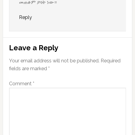
መጠቆም ያባት ነው።
Reply
Leave a Reply
Your email address will not be published.
Required
fields are marked
*
Comment
*