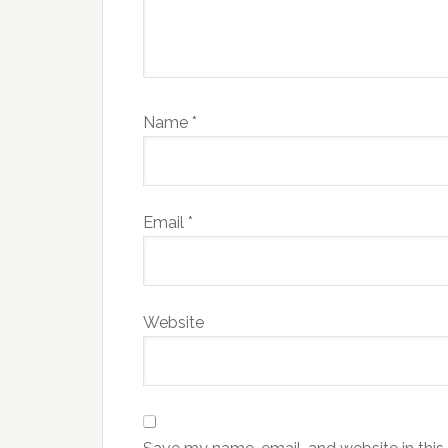
Name
*
Email
*
Website