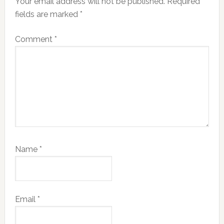
Your email address will not be published.
Required
fields are marked
*
Comment
*
Name
*
Email
*