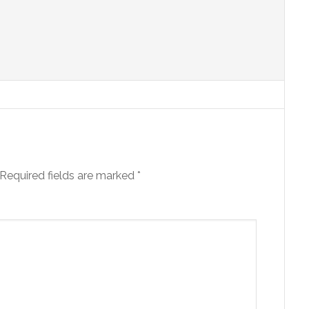
Required fields are marked
*