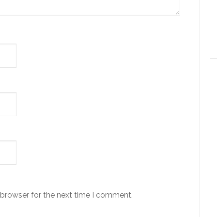
 browser for the next time I comment.