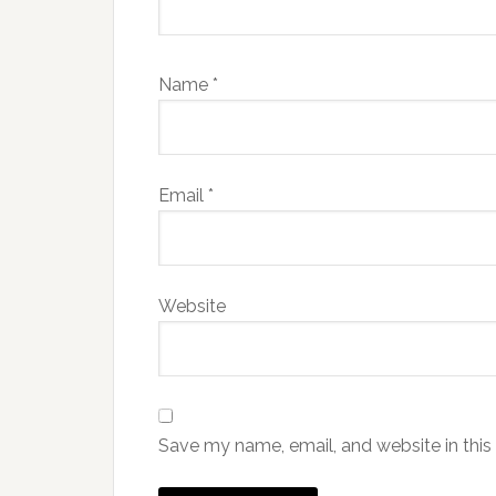
Name
*
Email
*
Website
Save my name, email, and website in this