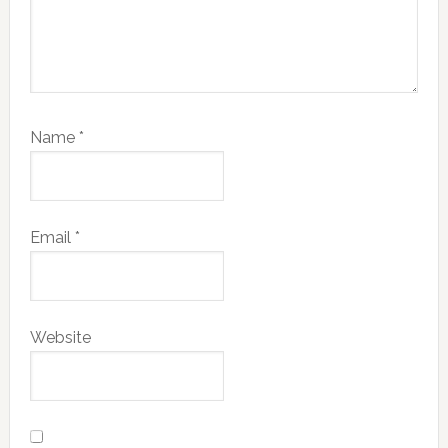
Name
*
Email
*
Website