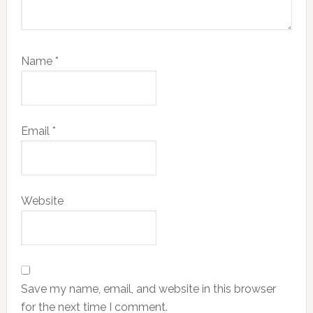
Name
*
Email
*
Website
Save my name, email, and website in this browser
for the next time I comment.