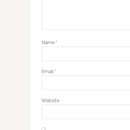
Name
*
Email
*
Website