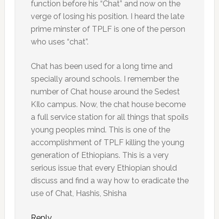
function before his “Chat” and now on the
verge of losing his position. I heard the late
prime minster of TPLF is one of the person
who uses “chat”.
Chat has been used for a long time and
specially around schools. I remember the
number of Chat house around the Sedest
KIlo campus. Now, the chat house become
a full service station for all things that spoils
young peoples mind. This is one of the
accomplishment of TPLF killing the young
generation of Ethiopians. This is a very
serious issue that every Ethiopian should
discuss and find a way how to eradicate the
use of Chat, Hashis, Shisha
Reply