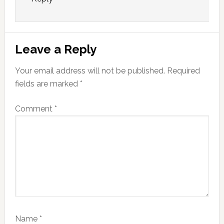
Leave a Reply
Your email address will not be published.
Required
fields are marked
*
Comment
*
Name
*