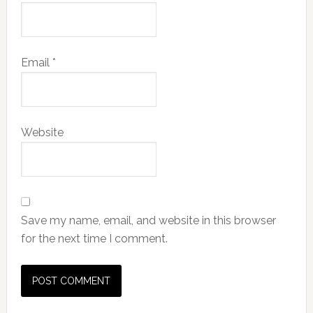
Email
*
Website
Save my name, email, and website in this browser
for the next time I comment.