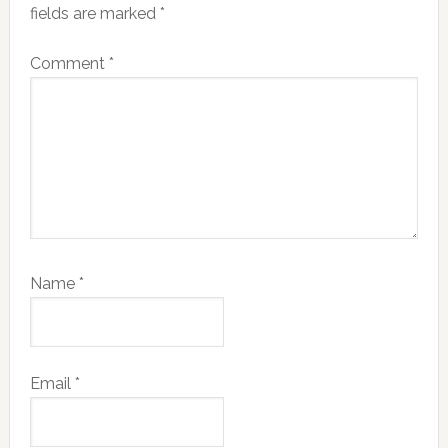
fields are marked
*
Comment
*
Name
*
Email
*