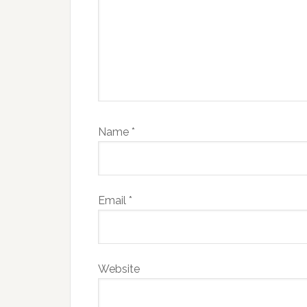
Name
*
Email
*
Website