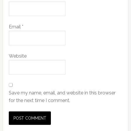
Email
*
Website
Save my name, email, and website in this browser
for the next time I comment.