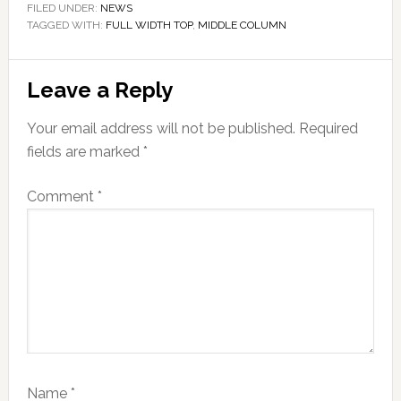
FILED UNDER:
NEWS
TAGGED WITH:
FULL WIDTH TOP
,
MIDDLE COLUMN
Reader
Leave a Reply
Interactions
Your email address will not be published.
Required
fields are marked
*
Comment
*
Name
*