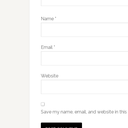
Name
*
Email
*
Website
Save my name, email, and website in this