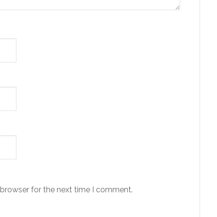
 browser for the next time I comment.