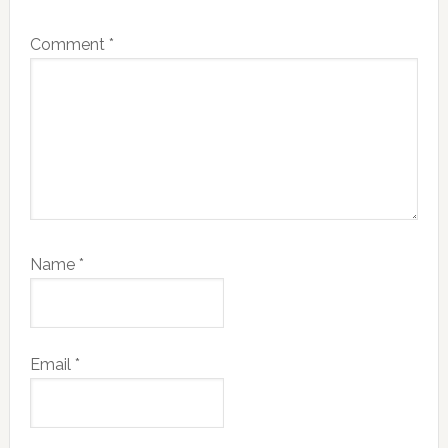
Comment
*
Name
*
Email
*