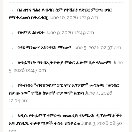
በሐዘንና ግልፅ ደብዳቤ ስም የተሸፈነ የድህረ ምርጫ ሀገር
የማተራመስ ስትራቴጂ
June 10, 2026 12:19 am
የጽምዶ ልክፍት
June 9, 2026 12:49 am
ገዳዩ ማነው? አስገዳዩስ ማነው?
June 5, 2026 02:37 pm
ጽንፈኝነት ግን በኢትዮጵያ ምድር ፈጽሞ ቦታ የለውም!
June
5, 2026 01:47 pm
የትብብሩ “ብናሸንፍም ፓርላማ አንገባም” መግለጫ “ወንበር
ስታጡ ነው” የሚል ከፍተኛ ተቃውሞ አስነሳ
June 4, 2026
12:04 am
አዲሱ የትራምፕ የምርጫ መመሪያ፡ የአሜሪካ ዲፕሎማቶችን
አፍ ያስዘጋ፤ ተቃዋሚዎች ተስፋ ያስቆረጠ
June 3, 2026 08:50
pm