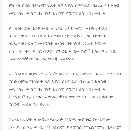
ምርጫ ቦርድ በምዝገባ ሂደት ላይ እያሉ በትግራይ ብሔራዊ ክልላዊ
መንግስት ውስጥ በተካሄደ ህገወጥ ምርጫ ስለመሳተፋቸው
ለ. “ብሔራዊ ባይቶ አባይ ትግራይ /ባይቶና/” – በኢትዮጵያ
ብሔራዊ ምርጫ ቦርድ በምዝገባ ሂደት ላይ እያሉ በትግራይ
ብሔራዊ ክልላዊ መንግስት ውስጥ በተካሄደ ህገወጥ ምርጫ
ስለመሳተፋቸው እንዲሁም የፓርቲው አመራሮች በአመጻ ተግባር
በመሳተፋቸው ለቦርዱ መረጃ በመድረሱ
ሐ. “ሳልሳይ ወያነ ትግራይ /ሣወት/”- በኢትዮጵያ ብሔራዊ ምርጫ
ቦርድ በምዝገባ ሂደት ላይ እያሉ በትግራይ ብሔራዊ ክልላዊ
መንግስት ውስጥ በተካሄደ ህገወጥ ምርጫ ስለመሳተፋቸው
እንዲሁም የፓርቲው አመራሮች በአመጻ ተግባር በመሳተፋቸው
በቦርዱ መረጃ በመድረሱ
እነዚህ ህወሃት ላካሄደው የጨረቃ ምርጫ ጠፍጥፎ የሠራቸው
በመሆኑ ዐውራው ሲሞት እነሱም ይቀጥላሉ የሚል ግምት ባይኖርም