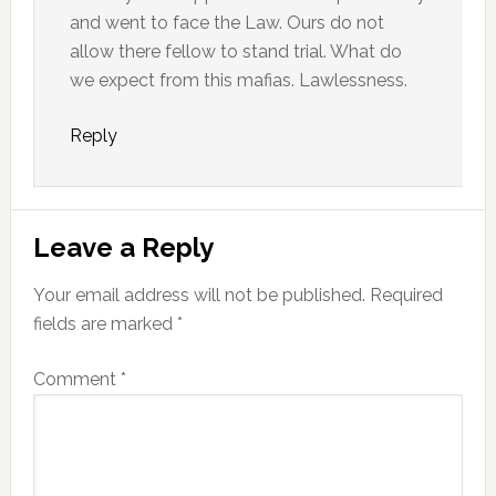
and went to face the Law. Ours do not
allow there fellow to stand trial. What do
we expect from this mafias. Lawlessness.
Reply
Leave a Reply
Your email address will not be published.
Required
fields are marked
*
Comment
*