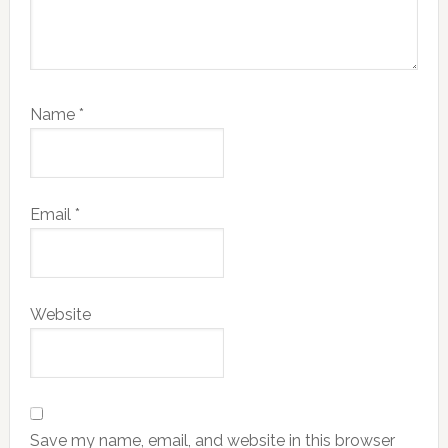
Name
*
Email
*
Website
Save my name, email, and website in this browser