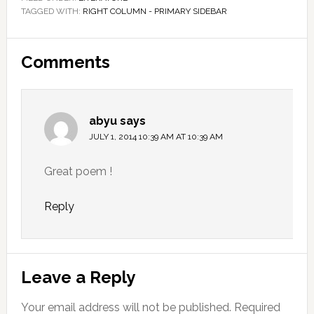
TAGGED WITH:
RIGHT COLUMN - PRIMARY SIDEBAR
Reader
Comments
Interactions
abyu
says
JULY 1, 2014 10:39 AM AT 10:39 AM
Great poem !
Reply
Leave a Reply
Your email address will not be published.
Required