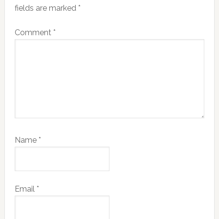
fields are marked
*
Comment
*
Name
*
Email
*