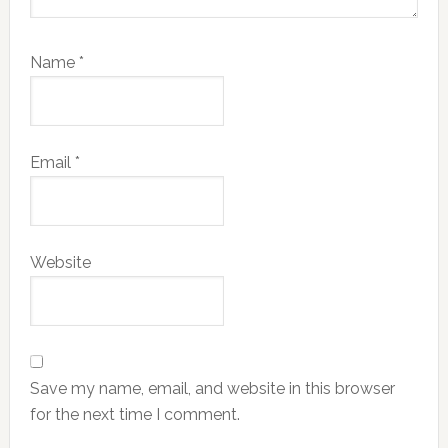
Name
*
Email
*
Website
Save my name, email, and website in this browser
for the next time I comment.