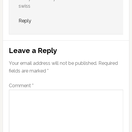
swiss
Reply
Leave a Reply
Your email address will not be published.
Required
fields are marked
*
Comment
*