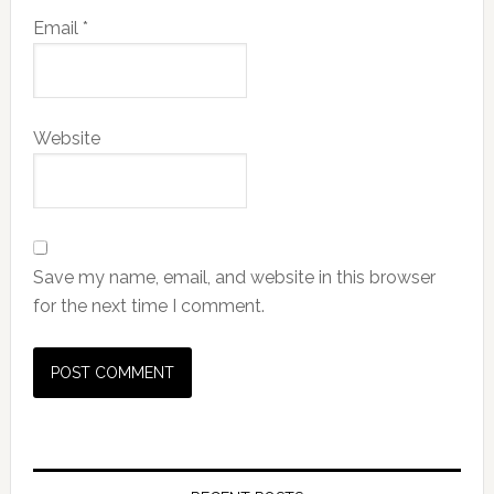
Email
*
Website
Save my name, email, and website in this browser
for the next time I comment.
Primary
Sidebar