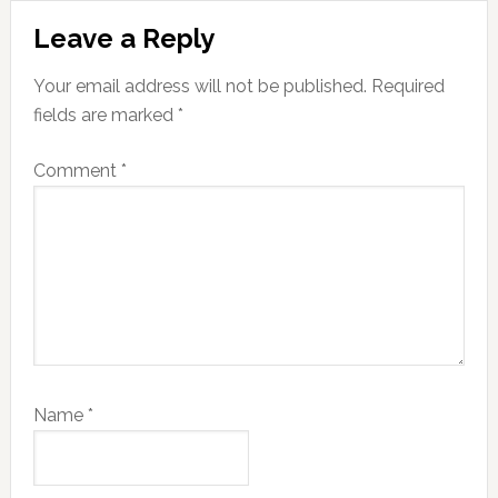
Reader
Leave a Reply
Interactions
Your email address will not be published.
Required
fields are marked
*
Comment
*
Name
*