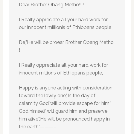
Dear Brother Obang Metho!!!!
I Really appreciate all your hard work for
our innocent millionis of Ethiopans people ,
De,”He will be proear Brother Obang Metho
!
I Really oppreciate all your hard work for
innocent millions of Ethiopans people,
Happy is anyone acting with consideration
toward the lowly one,”In the day of
calamity God”will provide escape for him,”
God himself will guard him and preserve
him alive”,He will be pronounced happy in
the earth,”———–