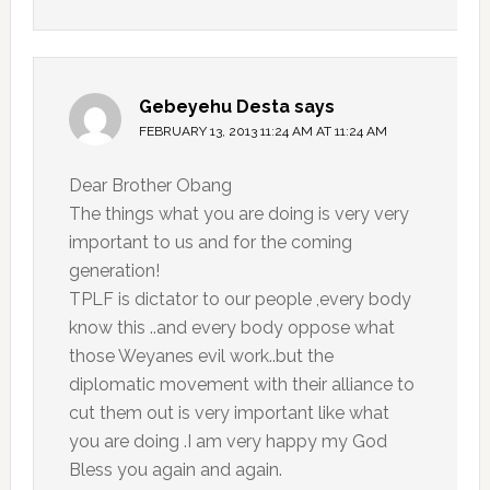
Gebeyehu Desta
says
FEBRUARY 13, 2013 11:24 AM AT 11:24 AM
Dear Brother Obang
The things what you are doing is very very
important to us and for the coming
generation!
TPLF is dictator to our people ,every body
know this ..and every body oppose what
those Weyanes evil work..but the
diplomatic movement with their alliance to
cut them out is very important like what
you are doing .I am very happy my God
Bless you again and again.