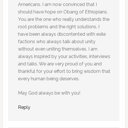
Americans. I am now convinced that I
should have hope on Obang of Ethiopians.
You are the one who really understands the
root problems and the right solutions. I
have been always discontented with exile
factions who always talk about unity
without even uniting themselves. I am
always inspired by your activities, interviews
and talks. We are very proud of you and
thankful for your effort to bring wisdom that
every human being deserves.
May God always be with you!
Reply