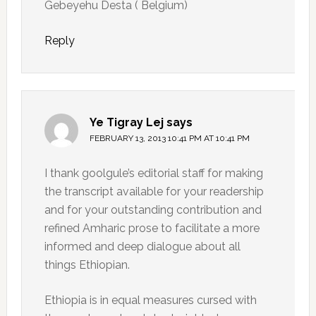
Gebeyehu Desta ( Belgium)
Reply
Ye Tigray Lej
says
FEBRUARY 13, 2013 10:41 PM AT 10:41 PM
I thank goolgule’s editorial staff for making
the transcript available for your readership
and for your outstanding contribution and
refined Amharic prose to facilitate a more
informed and deep dialogue about all
things Ethiopian.
Ethiopia is in equal measures cursed with