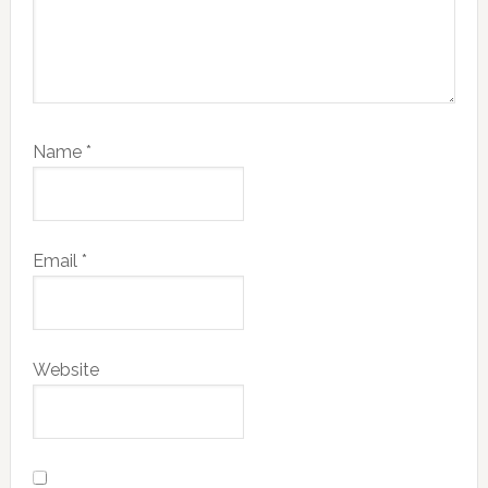
Name
*
Email
*
Website