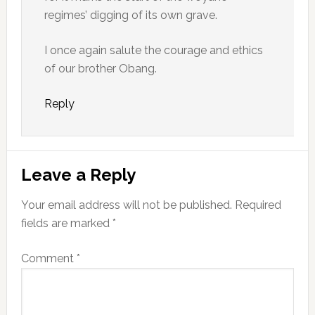
regimes’ digging of its own grave.
I once again salute the courage and ethics
of our brother Obang.
Reply
Leave a Reply
Your email address will not be published.
Required
fields are marked
*
Comment
*