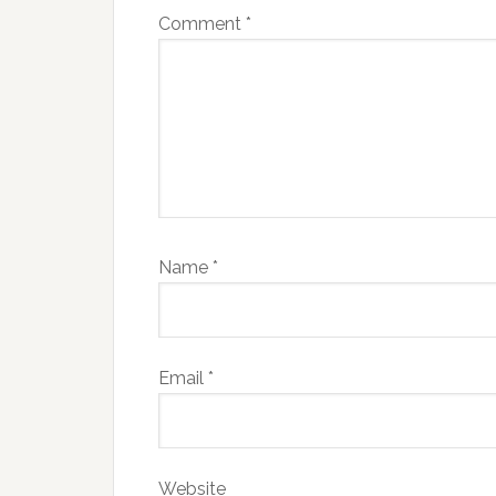
Comment
*
Name
*
Email
*
Website